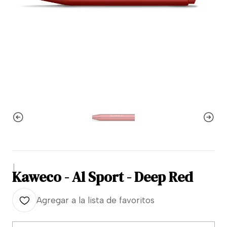
|
Kaweco - Al Sport - Deep Red
Agregar a la lista de favoritos