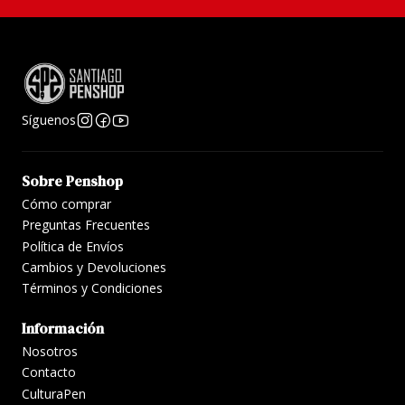
Síguenos
Sobre Penshop
Cómo comprar
Preguntas Frecuentes
Política de Envíos
Cambios y Devoluciones
Términos y Condiciones
Información
Nosotros
Contacto
CulturaPen