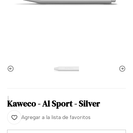
|
Kaweco - Al Sport - Silver
Agregar a la lista de favoritos