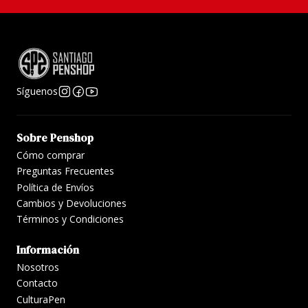
Síguenos
Sobre Penshop
Cómo comprar
Preguntas Frecuentes
Política de Envíos
Cambios y Devoluciones
Términos y Condiciones
Información
Nosotros
Contacto
CulturaPen