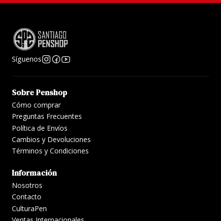
Síguenos
Sobre Penshop
Cómo comprar
Preguntas Frecuentes
Política de Envíos
Cambios y Devoluciones
Términos y Condiciones
Información
Nosotros
Contacto
CulturaPen
Ventas Internacionales