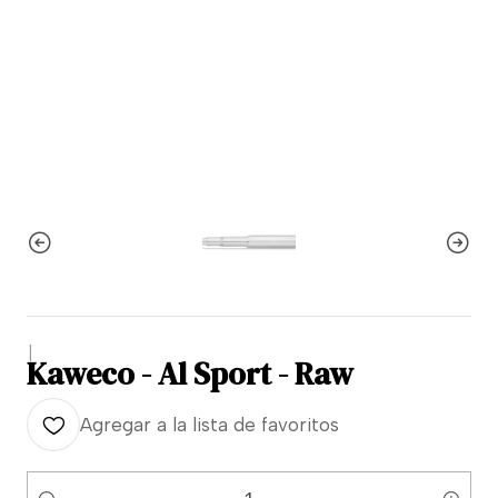
|
Kaweco - Al Sport - Raw
Agregar a la lista de favoritos