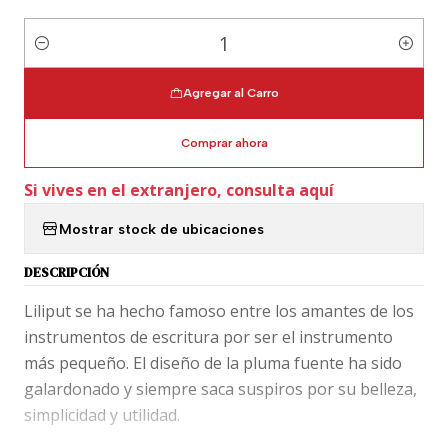
Cantidad
Agregar al Carro
Comprar ahora
Si vives en el extranjero, consulta aquí
Mostrar stock de ubicaciones
DESCRIPCIÓN
Liliput se ha hecho famoso entre los amantes de los
instrumentos de escritura por ser el instrumento
más pequeño. El diseño de la pluma fuente ha sido
galardonado y siempre saca suspiros por su belleza,
simplicidad y utilidad.