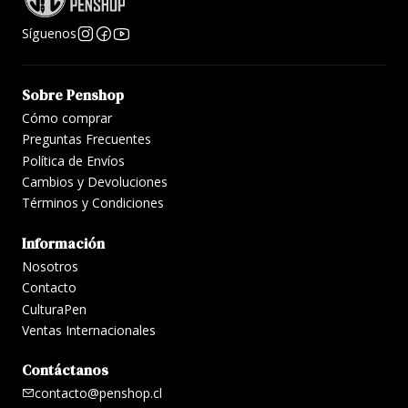
Síguenos
Sobre Penshop
Cómo comprar
Preguntas Frecuentes
Política de Envíos
Cambios y Devoluciones
Términos y Condiciones
Información
Nosotros
Contacto
CulturaPen
Ventas Internacionales
Contáctanos
contacto@penshop.cl