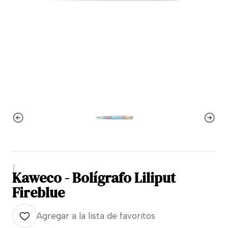
|
Kaweco - Bolígrafo Liliput
Fireblue
Agregar a la lista de favoritos