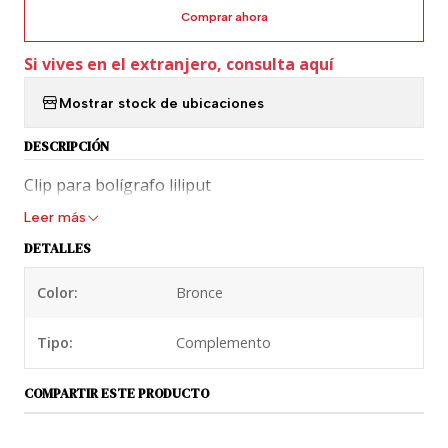
Comprar ahora
Si vives en el extranjero, consulta aquí
Mostrar stock de ubicaciones
DESCRIPCIÓN
Clip para bolígrafo liliput
Leer más
DETALLES
Color:
Bronce
Tipo:
Complemento
COMPARTIR ESTE PRODUCTO