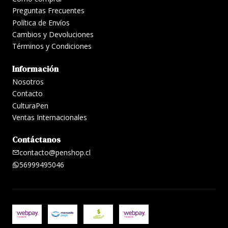
Preguntas Frecuentes
Política de Envíos
Cambios y Devoluciones
Términos y Condiciones
Información
Nosotros
Contacto
CulturaPen
Ventas Internacionales
Contáctanos
contacto@penshop.cl
56999495046