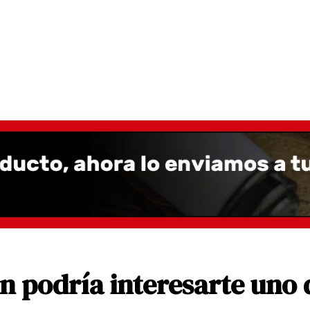
 podría interesarte uno 