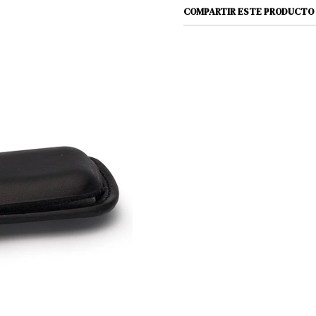
COMPARTIR ESTE PRODUCTO