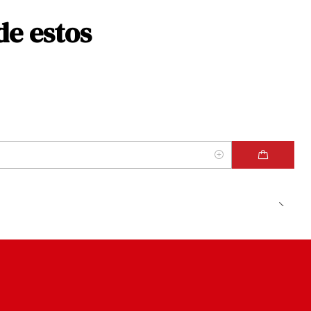
de estos