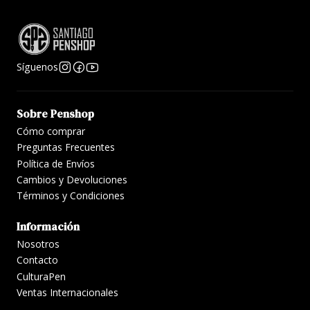
Síguenos
Sobre Penshop
Cómo comprar
Preguntas Frecuentes
Política de Envíos
Cambios y Devoluciones
Términos y Condiciones
Información
Nosotros
Contacto
CulturaPen
Ventas Internacionales