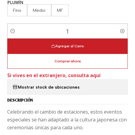
PLUMÍN
Fino
Medio
MF
Cantidad
Agregar al Carro
Comprar ahora
Si vives en el extranjero, consulta aquí
Mostrar stock de ubicaciones
DESCRIPCIÓN
Celebrando el cambio de estaciones, estos eventos
especiales se han adaptado a la cultura japonesa con
ceremonias únicas para cada uno.