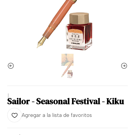
|
Sailor - Seasonal Festival - Kiku
Agregar a la lista de favoritos