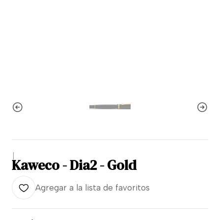
|
Kaweco - Dia2 - Gold
Agregar a la lista de favoritos