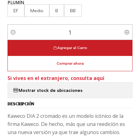
PLUMÍN
EF
Medio
B
BB
Cantidad
Agregar al Carro
Comprar ahora
Si vives en el extranjero, consulta aquí
Mostrar stock de ubicaciones
DESCRIPCIÓN
Kaweco DIA 2 cromado es un modelo icónico de la
firma Kaweco. De hecho, más que una reedición es
una nueva versión ya que trae algunos cambios.