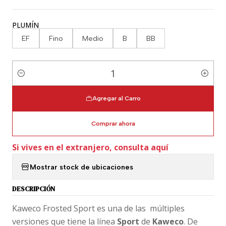
PLUMÍN
EF
Fino
Medio
B
BB
Cantidad
Agregar al Carro
Comprar ahora
Si vives en el extranjero, consulta aquí
Mostrar stock de ubicaciones
DESCRIPCIÓN
Kaweco Frosted Sport es una de las múltiples
versiones que tiene la línea
Sport
de
Kaweco
. De