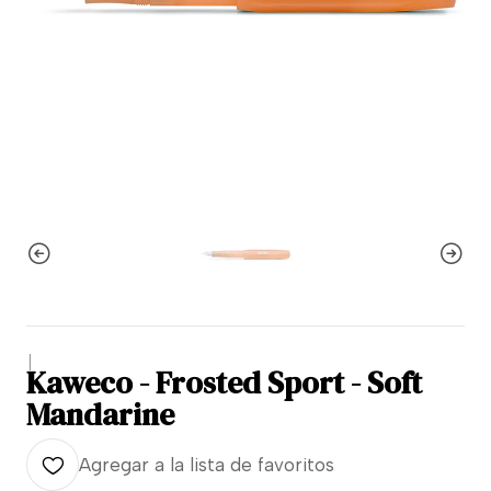
|
Kaweco - Frosted Sport - Soft
Mandarine
Agregar a la lista de favoritos