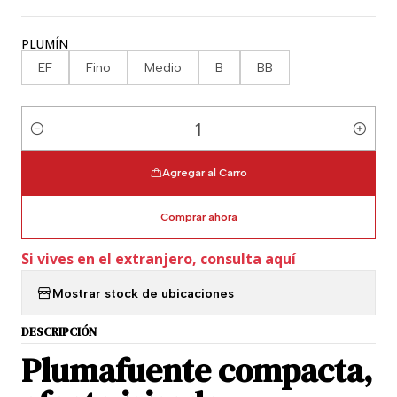
PLUMÍN
EF
Fino
Medio
B
BB
Cantidad
Agregar al Carro
Comprar ahora
Si vives en el extranjero, consulta aquí
Mostrar stock de ubicaciones
DESCRIPCIÓN
Plumafuente compacta,