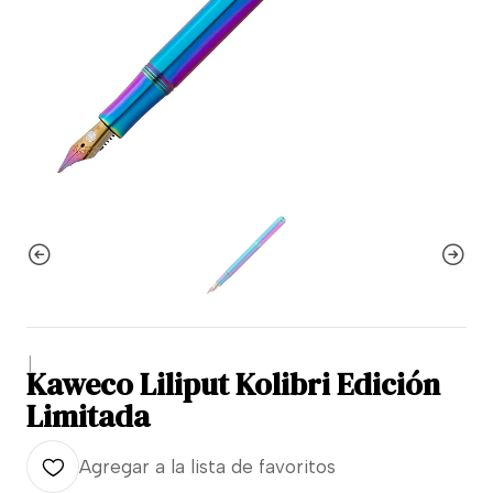
|
Kaweco Liliput Kolibri Edición
Limitada
Agregar a la lista de favoritos