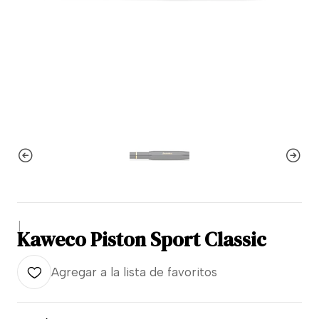
|
Kaweco Piston Sport Classic
Agregar a la lista de favoritos