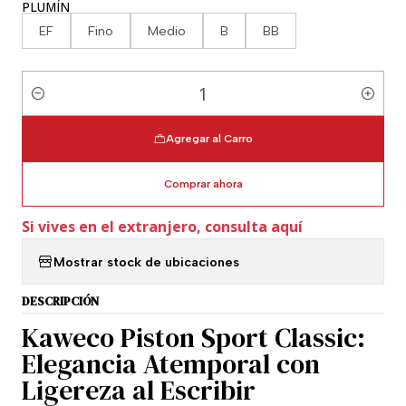
PLUMÍN
EF
Fino
Medio
B
BB
Cantidad
Agregar al Carro
Comprar ahora
Si vives en el extranjero, consulta aquí
Mostrar stock de ubicaciones
DESCRIPCIÓN
Kaweco Piston Sport Classic:
Elegancia Atemporal con
Ligereza al Escribir