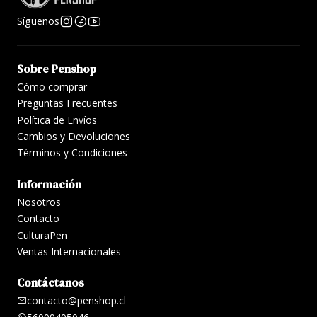
Síguenos
Sobre Penshop
Cómo comprar
Preguntas Frecuentes
Política de Envíos
Cambios y Devoluciones
Términos y Condiciones
Información
Nosotros
Contacto
CulturaPen
Ventas Internacionales
Contáctanos
contacto@penshop.cl