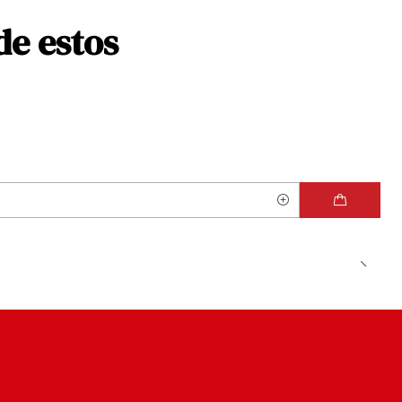
de estos