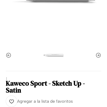
|
Kaweco Sport - Sketch Up -
Satin
Agregar a la lista de favoritos