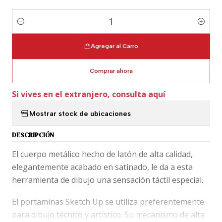
Cantidad
Agregar al Carro
Comprar ahora
Si vives en el extranjero, consulta aquí
Mostrar stock de ubicaciones
DESCRIPCIÓN
El cuerpo metálico hecho de latón de alta calidad,
elegantemente acabado en satinado, le da a esta
herramienta de dibujo una sensación táctil especial.
El portaminas Sketch Up se utiliza preferentemente
para dibujo técnico y artístico. Su mecanismo de alta