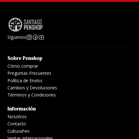
Síguenos
Sobre Penshop
Cómo comprar
Preguntas Frecuentes
Política de Envíos
Cambios y Devoluciones
Términos y Condiciones
Información
Nosotros
Contacto
CulturaPen
Ventas Internacionales