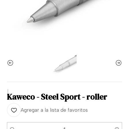
|
Kaweco - Steel Sport - roller
Agregar a la lista de favoritos