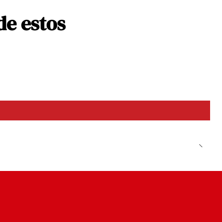
de estos