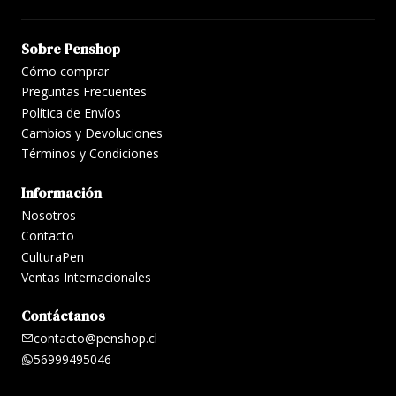
Sobre Penshop
Cómo comprar
Preguntas Frecuentes
Política de Envíos
Cambios y Devoluciones
Términos y Condiciones
Información
Nosotros
Contacto
CulturaPen
Ventas Internacionales
Contáctanos
contacto@penshop.cl
56999495046