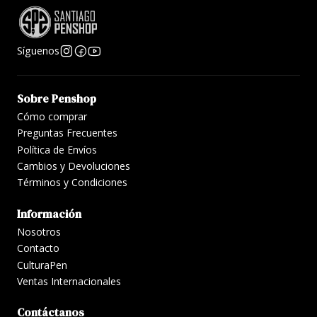
Síguenos
Sobre Penshop
Cómo comprar
Preguntas Frecuentes
Política de Envíos
Cambios y Devoluciones
Términos y Condiciones
Información
Nosotros
Contacto
CulturaPen
Ventas Internacionales
Contáctanos