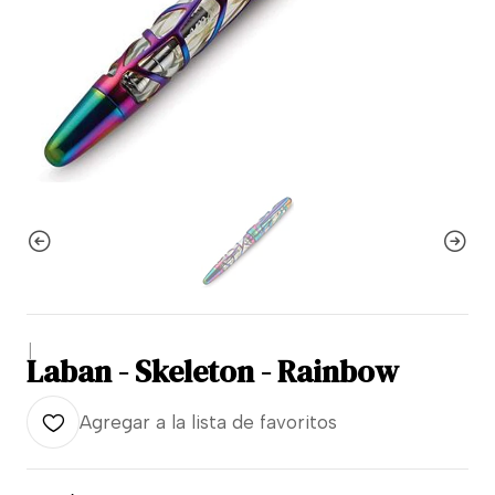
|
Laban - Skeleton - Rainbow
Agregar a la lista de favoritos