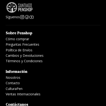
Caja de regalo clásica Laban.
Síguenos
Sobre Penshop
Cómo comprar
Preguntas Frecuentes
Política de Envíos
Cambios y Devoluciones
Términos y Condiciones
Información
Nosotros
Contacto
CulturaPen
Ventas Internacionales
Contáctanos