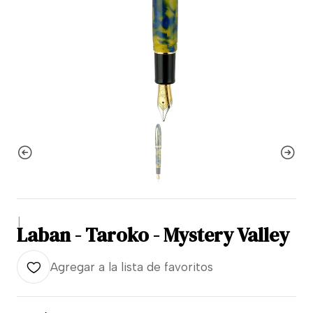
|
Laban - Taroko - Mystery Valley
Agregar a la lista de favoritos