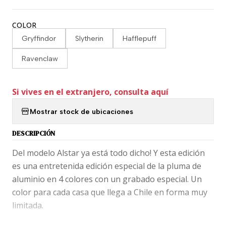
COLOR
Gryffindor
Slytherin
Hafflepuff
Ravenclaw
Si vives en el extranjero, consulta aquí
Mostrar stock de ubicaciones
DESCRIPCIÓN
Del modelo Alstar ya está todo dicho! Y esta edición
es una entretenida edición especial de la pluma de
aluminio en 4 colores con un grabado especial. Un
color para cada casa que llega a Chile en forma muy
limitada.