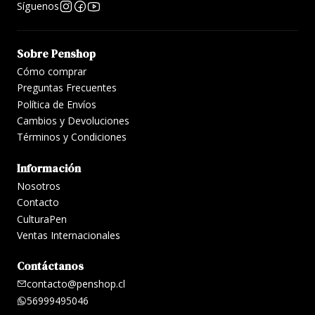
Síguenos
Sobre Penshop
Cómo comprar
Preguntas Frecuentes
Política de Envíos
Cambios y Devoluciones
Términos y Condiciones
Información
Nosotros
Contacto
CulturaPen
Ventas Internacionales
Contáctanos
contacto@penshop.cl
56999495046