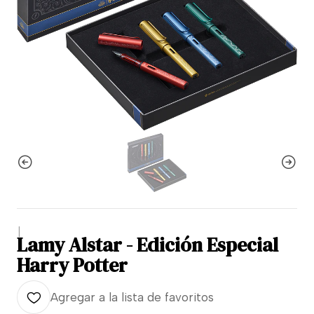
|
Lamy Alstar - Edición Especial
Harry Potter
Agregar a la lista de favoritos