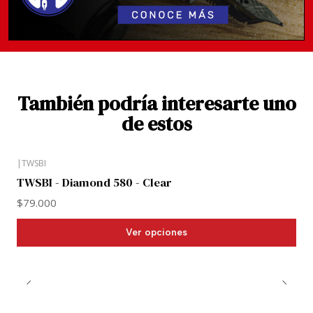
También podría interesarte uno
de estos
|
TWSBI
TWSBI - Diamond 580 - Clear
$79.000
Ver opciones