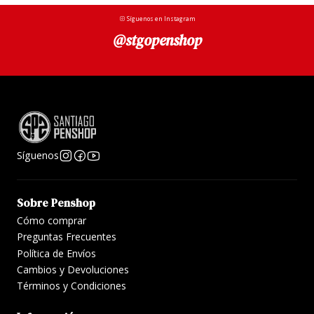
Síguenos en Instagram
@stgopenshop
Síguenos
Sobre Penshop
Cómo comprar
Preguntas Frecuentes
Política de Envíos
Cambios y Devoluciones
Términos y Condiciones