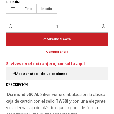
PLUMÍN
EF
Fino
Medio
Cantidad
Agregar al Carro
Comprar ahora
Si vives en el extranjero, consulta aquí
Mostrar stock de ubicaciones
DESCRIPCIÓN
Diamond 580 AL
Silver viene embalada en la clásica
caja de cartón con el sello
TWSBI
y con una elegante
y moderna caja de plástico que expone de forma