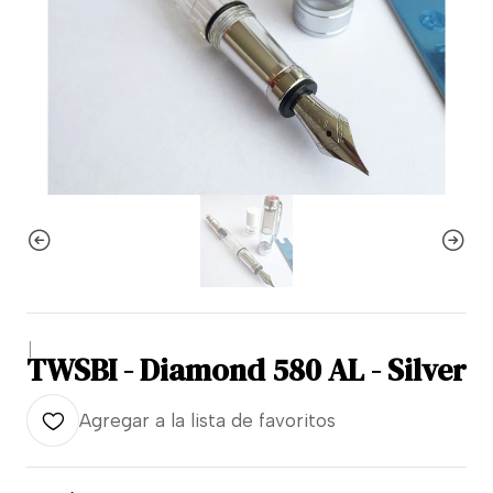
|
TWSBI - Diamond 580 AL - Silver
Agregar a la lista de favoritos