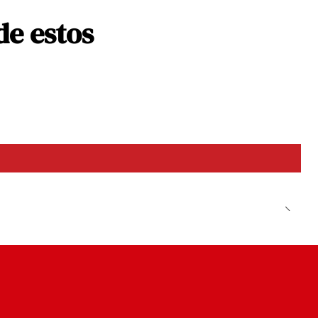
de estos