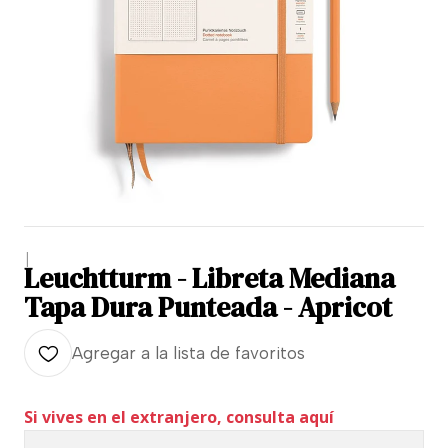
|
Leuchtturm - Libreta Mediana
Tapa Dura Punteada - Apricot
Agregar a la lista de favoritos
Si vives en el extranjero, consulta aquí