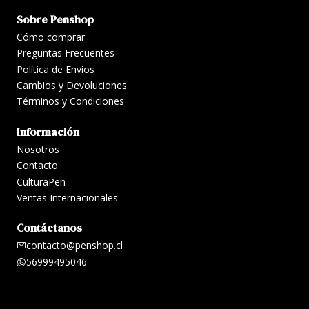
Sobre Penshop
Cómo comprar
Preguntas Frecuentes
Política de Envíos
Cambios y Devoluciones
Términos y Condiciones
Información
Nosotros
Contacto
CulturaPen
Ventas Internacionales
Contáctanos
contacto@penshop.cl
56999495046