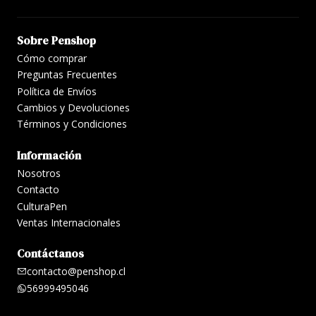
Sobre Penshop
Cómo comprar
Preguntas Frecuentes
Política de Envíos
Cambios y Devoluciones
Términos y Condiciones
Información
Nosotros
Contacto
CulturaPen
Ventas Internacionales
Contáctanos
contacto@penshop.cl
56999495046