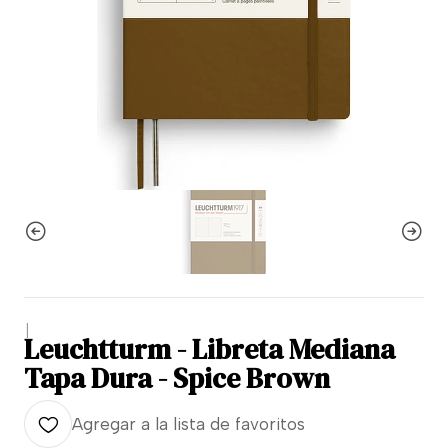
|
Leuchtturm - Libreta Mediana
Tapa Dura - Spice Brown
Agregar a la lista de favoritos