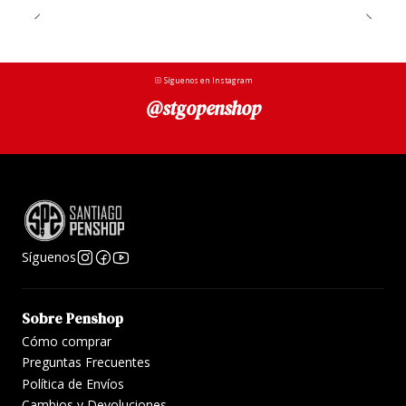
Síguenos en Instagram
@stgopenshop
Síguenos
Sobre Penshop
Cómo comprar
Preguntas Frecuentes
Política de Envíos
Cambios y Devoluciones