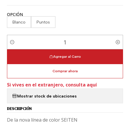
OPCIÓN
Blanco
Puntos
Cantidad
Agregar al Carro
Comprar ahora
Si vives en el extranjero, consulta aquí
Mostrar stock de ubicaciones
DESCRIPCIÓN
De la nova línea de color SEITEN