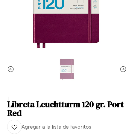
|
Libreta Leuchtturm 120 gr. Port
Red
Agregar a la lista de favoritos