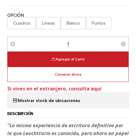
OPCIÓN
Cuadros
Líneas
Blanco
Puntos
Cantidad
Agregar al Carro
Comprar ahora
Si vives en el extranjero, consulta aquí
Mostrar stock de ubicaciones
DESCRIPCIÓN
"La misma experiencia de escritura definitiva por
la que Leuchtturm es conocido, pero ahora en papel