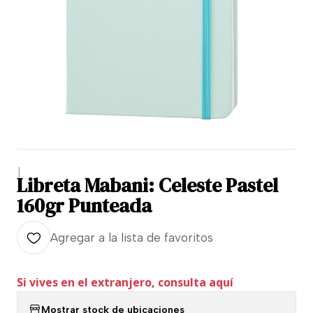
|
Libreta Mabani: Celeste Pastel
160gr Punteada
Agregar a la lista de favoritos
Si vives en el extranjero, consulta aquí
Mostrar stock de ubicaciones