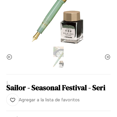
|
Sailor - Seasonal Festival - Seri
Agregar a la lista de favoritos