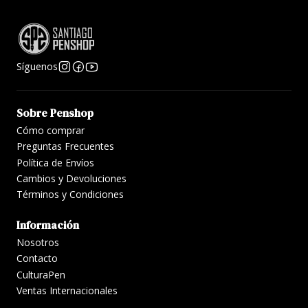
Síguenos
Sobre Penshop
Cómo comprar
Preguntas Frecuentes
Política de Envíos
Cambios y Devoluciones
Términos y Condiciones
Información
Nosotros
Contacto
CulturaPen
Ventas Internacionales