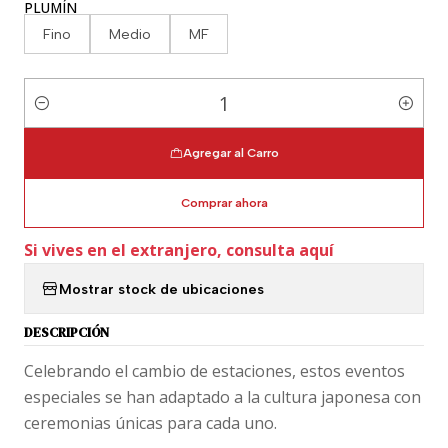
PLUMÍN
Fino
Medio
MF
Cantidad
Agregar al Carro
Comprar ahora
Si vives en el extranjero, consulta aquí
Mostrar stock de ubicaciones
DESCRIPCIÓN
Celebrando el cambio de estaciones, estos eventos
especiales se han adaptado a la cultura japonesa con
ceremonias únicas para cada uno.