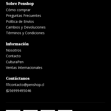
Sobre Penshop
Cómo comprar
Preguntas Frecuentes
Política de Envíos
Cambios y Devoluciones
Términos y Condiciones
Información
Nosotros
Contacto
CulturaPen
Ventas Internacionales
Contáctanos
contacto@penshop.cl
56999495046