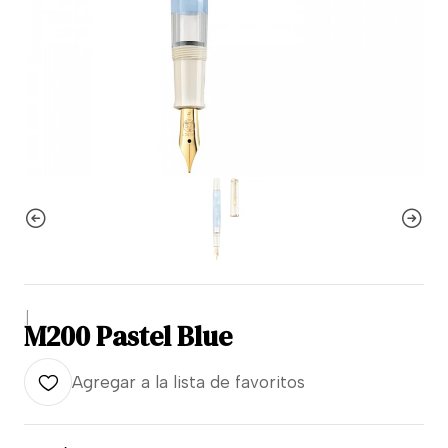
|
M200 Pastel Blue
Agregar a la lista de favoritos