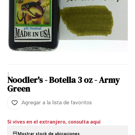
|
Noodler's - Botella 3 oz - Army
Green
Agregar a la lista de favoritos
Si vives en el extranjero, consulta aquí
Mostrar stock de ubicaciones