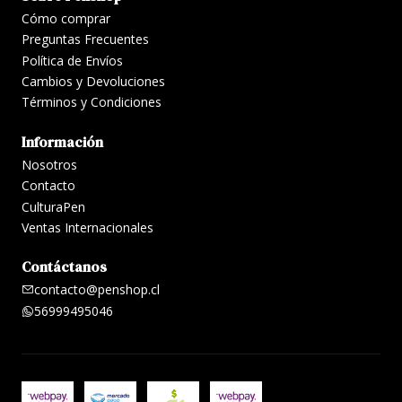
Cómo comprar
Preguntas Frecuentes
Política de Envíos
Cambios y Devoluciones
Términos y Condiciones
Información
Nosotros
Contacto
CulturaPen
Ventas Internacionales
Contáctanos
contacto@penshop.cl
56999495046