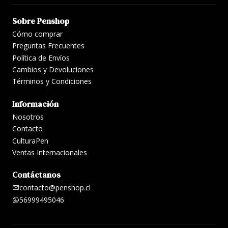
Sobre Penshop
Cómo comprar
Preguntas Frecuentes
Política de Envíos
Cambios y Devoluciones
Términos y Condiciones
Información
Nosotros
Contacto
CulturaPen
Ventas Internacionales
Contáctanos
contacto@penshop.cl
56999495046