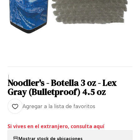
|
Noodler's - Botella 3 oz - Lex
Gray (Bulletproof) 4.5 oz
Agregar a la lista de favoritos
Si vives en el extranjero, consulta aquí
Mostrar stock de ubicaciones