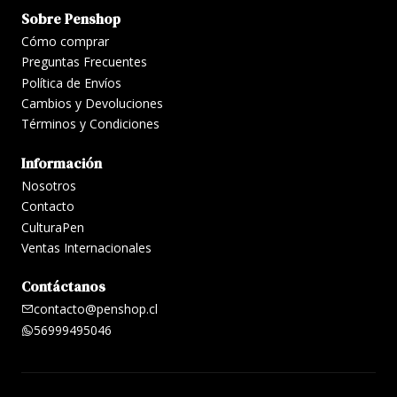
Sobre Penshop
Cómo comprar
Preguntas Frecuentes
Política de Envíos
Cambios y Devoluciones
Términos y Condiciones
Información
Nosotros
Contacto
CulturaPen
Ventas Internacionales
Contáctanos
contacto@penshop.cl
56999495046