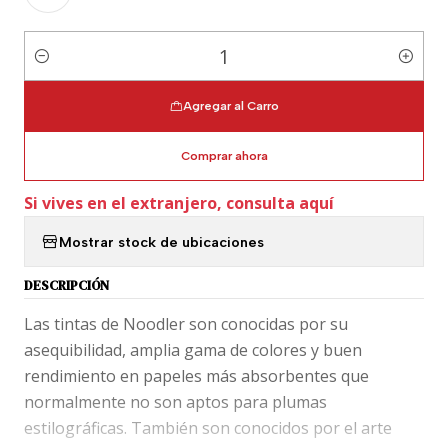
Cantidad
Agregar al Carro
Comprar ahora
Si vives en el extranjero, consulta aquí
Mostrar stock de ubicaciones
DESCRIPCIÓN
Las tintas de Noodler son conocidas por su
asequibilidad, amplia gama de colores y buen
rendimiento en papeles más absorbentes que
normalmente no son aptos para plumas
estilográficas. También son conocidos por el arte