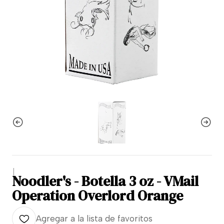
|
Noodler's - Botella 3 oz - VMail
Operation Overlord Orange
Agregar a la lista de favoritos