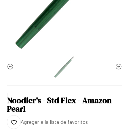
|
Noodler's - Std Flex - Amazon
Pearl
Agregar a la lista de favoritos