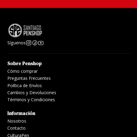
Síguenos
Sobre Penshop
Cómo comprar
Preguntas Frecuentes
Política de Envíos
Cambios y Devoluciones
Términos y Condiciones
Información
Nosotros
Contacto
CulturaPen