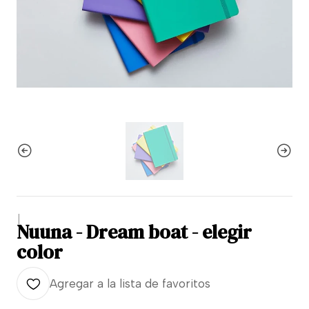
|
Nuuna - Dream boat - elegir
color
Agregar a la lista de favoritos