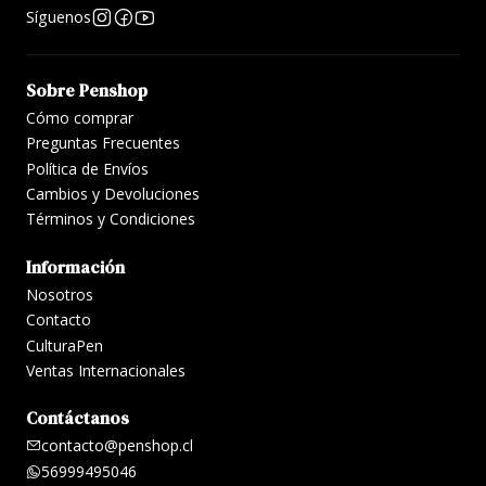
Síguenos
Sobre Penshop
Cómo comprar
Preguntas Frecuentes
Política de Envíos
Cambios y Devoluciones
Términos y Condiciones
Información
Nosotros
Contacto
CulturaPen
Ventas Internacionales
Contáctanos
contacto@penshop.cl
56999495046