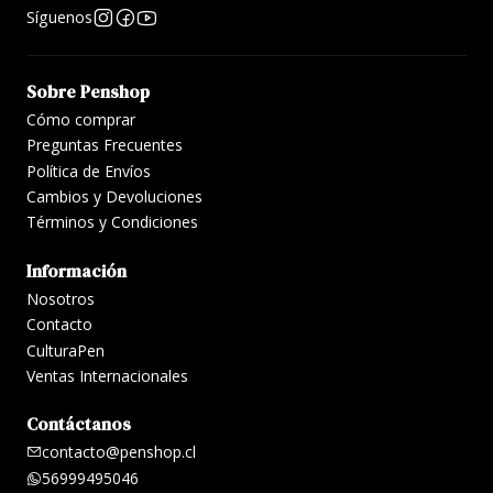
Síguenos
Sobre Penshop
Cómo comprar
Preguntas Frecuentes
Política de Envíos
Cambios y Devoluciones
Términos y Condiciones
Información
Nosotros
Contacto
CulturaPen
Ventas Internacionales
Contáctanos
contacto@penshop.cl
56999495046