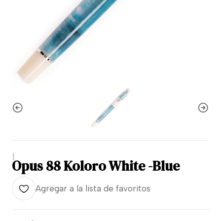
|
Opus 88 Koloro White -Blue
Agregar a la lista de favoritos