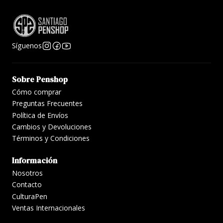
Síguenos
Sobre Penshop
Cómo comprar
Preguntas Frecuentes
Política de Envíos
Cambios y Devoluciones
Términos y Condiciones
Información
Nosotros
Contacto
CulturaPen
Ventas Internacionales