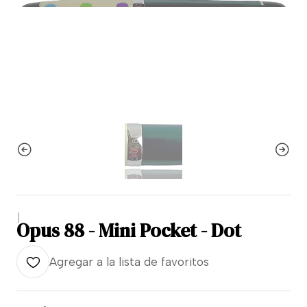
|
Opus 88 - Mini Pocket - Dot
Agregar a la lista de favoritos