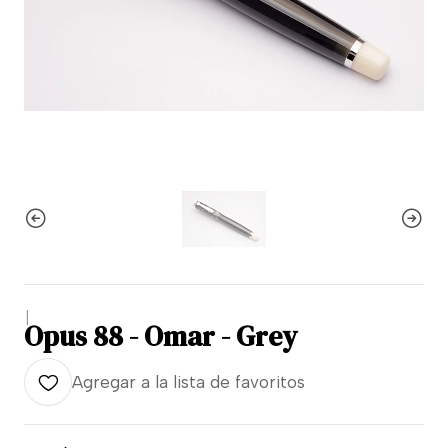
|
Opus 88 - Omar - Grey
Agregar a la lista de favoritos