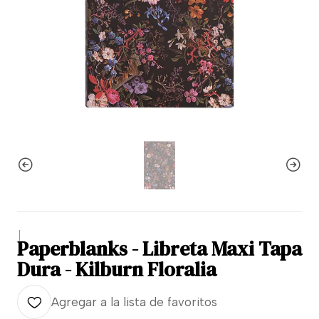
|
Paperblanks - Libreta Maxi Tapa
Dura - Kilburn Floralia
Agregar a la lista de favoritos