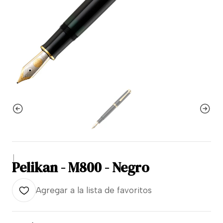
|
Pelikan - M800 - Negro
Agregar a la lista de favoritos