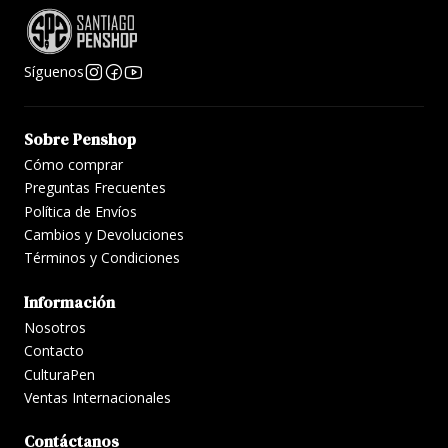
Síguenos
Sobre Penshop
Cómo comprar
Preguntas Frecuentes
Política de Envíos
Cambios y Devoluciones
Términos y Condiciones
Información
Nosotros
Contacto
CulturaPen
Ventas Internacionales
Contáctanos