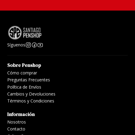
Síguenos
Sobre Penshop
Cómo comprar
Preguntas Frecuentes
Política de Envíos
Cambios y Devoluciones
Términos y Condiciones
Información
Nosotros
Contacto