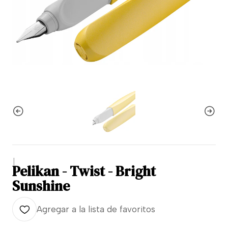
|
Pelikan - Twist - Bright
Sunshine
Agregar a la lista de favoritos