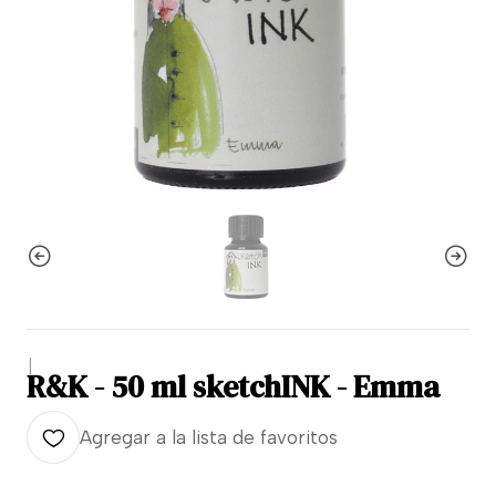
|
R&K - 50 ml sketchINK - Emma
Agregar a la lista de favoritos