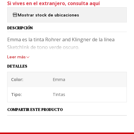
Si vives en el extranjero, consulta aquí
Mostrar stock de ubicaciones
DESCRIPCIÓN
Emma es la tinta Rohrer and Klingner de la línea
SketchInk de tono verde oscuro.
Leer más
DETALLES
Color:
Emma
Tipo:
Tintas
COMPARTIR ESTE PRODUCTO