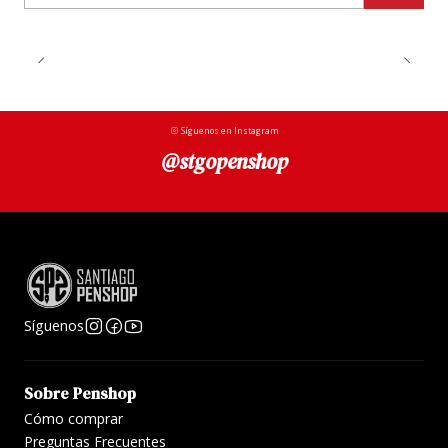
Síguenos en Instagram
@stgopenshop
Síguenos
Sobre Penshop
Cómo comprar
Preguntas Frecuentes