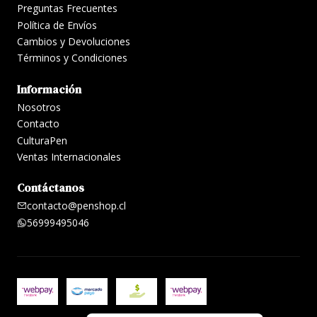
Preguntas Frecuentes
Política de Envíos
Cambios y Devoluciones
Términos y Condiciones
Información
Nosotros
Contacto
CulturaPen
Ventas Internacionales
Contáctanos
contacto@penshop.cl
56999495046