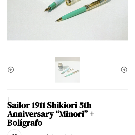
|
Sailor 1911 Shikiori 5th
Anniversary “Minori” +
Bolígrafo