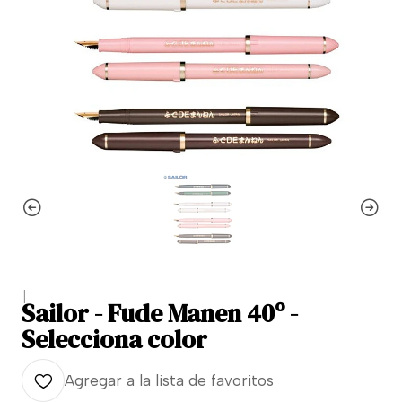
|
Sailor - Fude Manen 40º -
Selecciona color
Agregar a la lista de favoritos