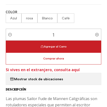
COLOR
Azul
rosa
Blanco
Café
Cantidad
Agregar al Carro
Comprar ahora
Si vives en el extranjero, consulta aquí
Mostrar stock de ubicaciones
DESCRIPCIÓN
Las plumas Sailor Fude de Mannen Caligráficas son
rotuladores especiales que permiten al escritor