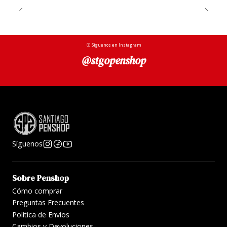
Síguenos en Instagram
@stgopenshop
Síguenos
Sobre Penshop
Cómo comprar
Preguntas Frecuentes
Política de Envíos
Cambios y Devoluciones