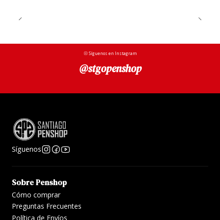
Síguenos en Instagram
@stgopenshop
Síguenos
Sobre Penshop
Cómo comprar
Preguntas Frecuentes
Política de Envíos