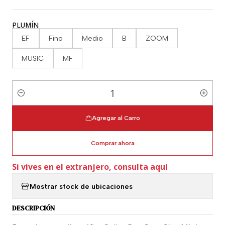
PLUMÍN
EF
Fino
Medio
B
ZOOM
MUSIC
MF
Cantidad
Agregar al Carro
Comprar ahora
Si vives en el extranjero, consulta aquí
Mostrar stock de ubicaciones
DESCRIPCIÓN