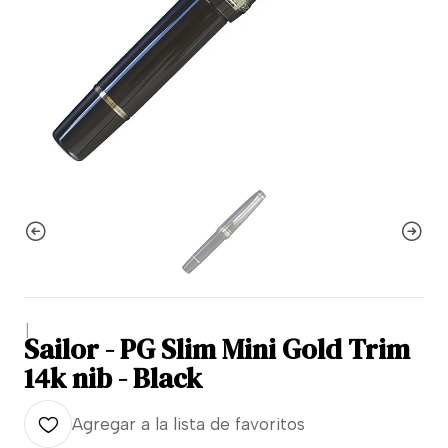
|
Sailor - PG Slim Mini Gold Trim
14k nib - Black
Agregar a la lista de favoritos