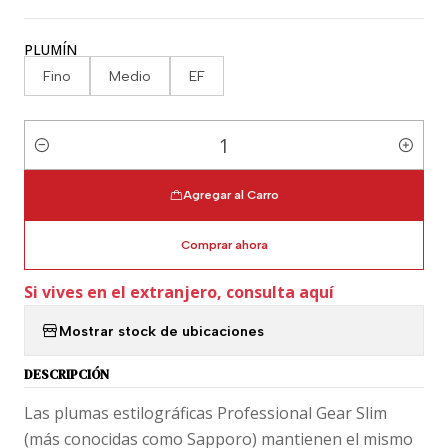
PLUMÍN
Fino
Medio
EF
Cantidad
Agregar al Carro
Comprar ahora
Si vives en el extranjero, consulta aquí
Mostrar stock de ubicaciones
DESCRIPCIÓN
Las plumas estilográficas Professional Gear Slim
(más conocidas como Sapporo) mantienen el mismo