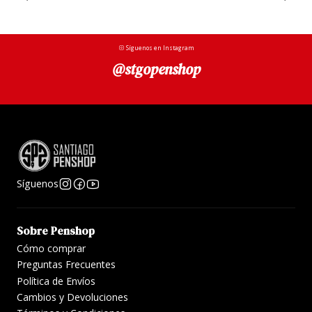
Síguenos en Instagram
@stgopenshop
Síguenos
Sobre Penshop
Cómo comprar
Preguntas Frecuentes
Política de Envíos
Cambios y Devoluciones