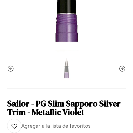
|
Sailor - PG Slim Sapporo Silver
Trim - Metallic Violet
Agregar a la lista de favoritos