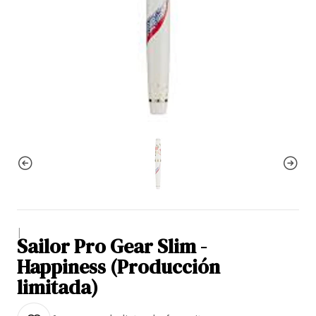
|
Sailor Pro Gear Slim -
Happiness (Producción
limitada)