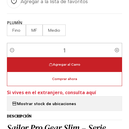
Agregar a la lista de favoritos
PLUMÍN
Fino
MF
Medio
Cantidad
Agregar al Carro
Comprar ahora
Si vives en el extranjero, consulta aquí
Mostrar stock de ubicaciones
DESCRIPCIÓN
Sailor Pro Gear Slim – Serie