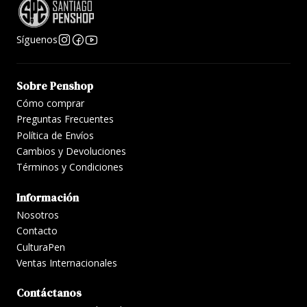
Síguenos
Sobre Penshop
Cómo comprar
Preguntas Frecuentes
Política de Envíos
Cambios y Devoluciones
Términos y Condiciones
Información
Nosotros
Contacto
CulturaPen
Ventas Internacionales
Contáctanos