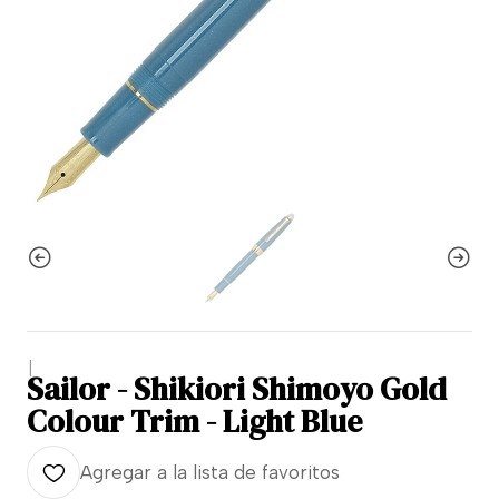
|
Sailor - Shikiori Shimoyo Gold
Colour Trim - Light Blue
Agregar a la lista de favoritos